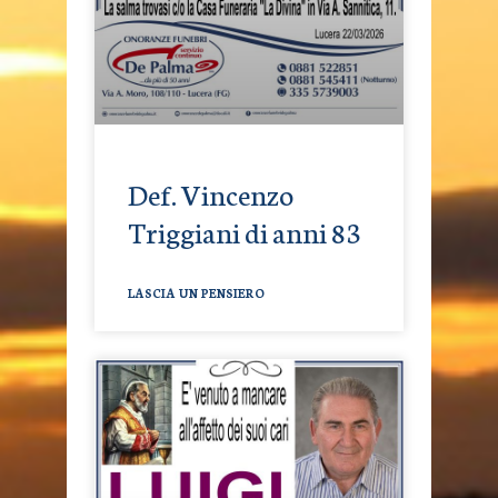
Def. Vincenzo
Triggiani di anni 83
LASCIA UN PENSIERO