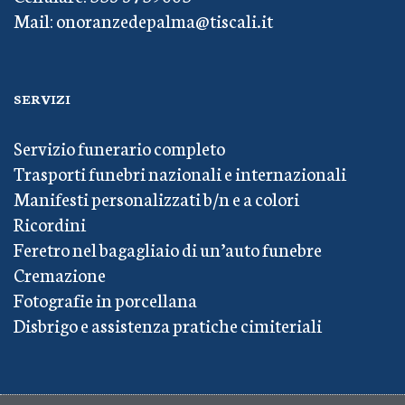
Mail: onoranzedepalma@tiscali.it
SERVIZI
Servizio funerario completo
Trasporti funebri nazionali e internazionali
Manifesti personalizzati b/n e a colori
Ricordini
Feretro nel bagagliaio di un’auto funebre
Cremazione
Fotografie in porcellana
Disbrigo e assistenza pratiche cimiteriali