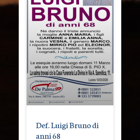
Def. Luigi Bruno di
anni 68