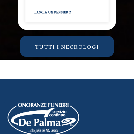
LASCIA UN PENSIERO
TUTTI I NECROLOGI