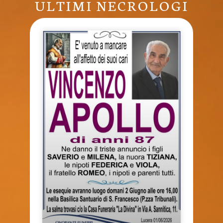
ULTIMI NECROLOGI