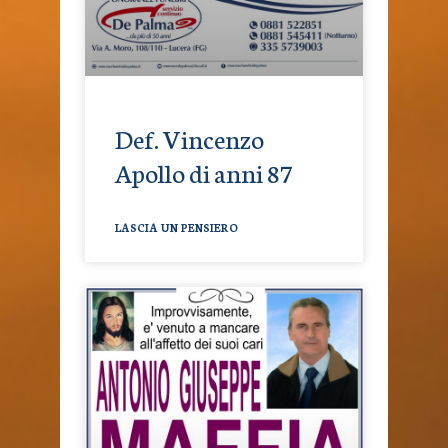
Def. Vincenzo
Apollo di anni 87
LASCIA UN PENSIERO