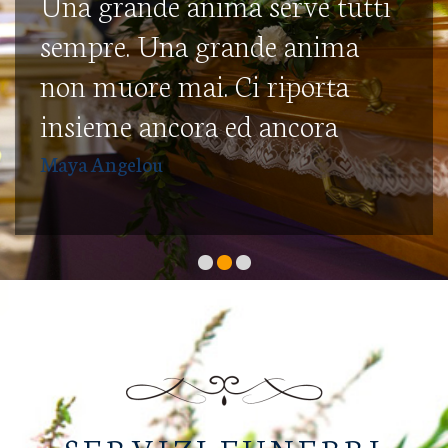
Una grande anima serve tutti
sempre. Una grande anima
non muore mai. Ci riporta
insieme ancora ed ancora
Maya Angelou