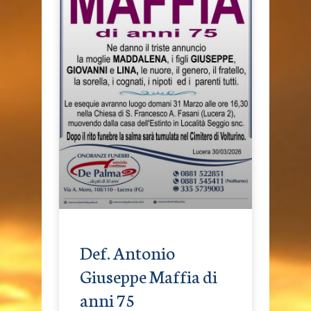
Def. Antonio
Giuseppe Maffia di
anni 75