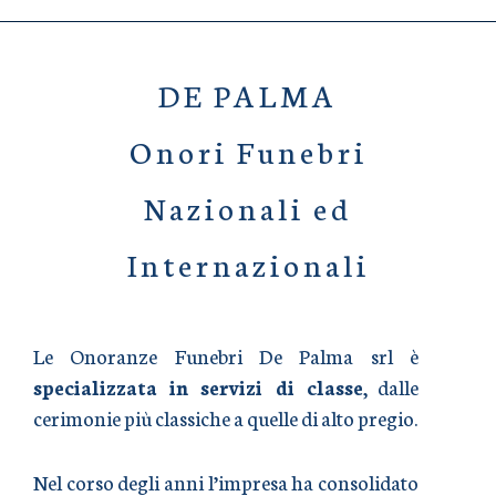
DE PALMA
Onori Funebri
Nazionali ed
Internazionali
Le Onoranze Funebri De Palma srl è
specializzata in servizi di classe
, dalle
cerimonie più classiche a quelle di alto pregio.
Nel corso degli anni l’impresa ha consolidato