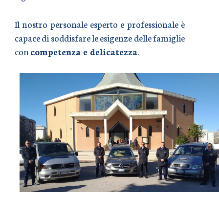
Il nostro personale esperto e professionale è
capace di soddisfare le esigenze delle famiglie
con
competenza e delicatezza
.