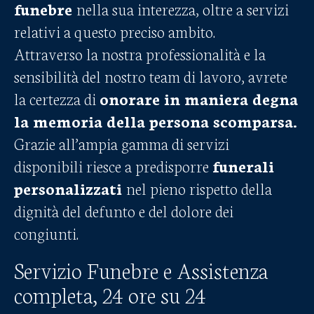
funebre
nella sua interezza, oltre a servizi
relativi a questo preciso ambito.
Attraverso la nostra professionalità e la
sensibilità del nostro team di lavoro, avrete
la certezza di
onorare in maniera degna
la memoria della persona scomparsa.
Grazie all’ampia gamma di servizi
disponibili riesce a predisporre
funerali
personalizzati
nel pieno rispetto della
dignità del defunto e del dolore dei
congiunti.
Servizio Funebre e Assistenza
completa, 24 ore su 24