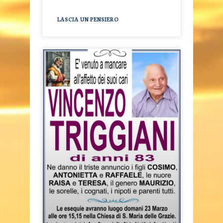
LASCIA UN PENSIERO