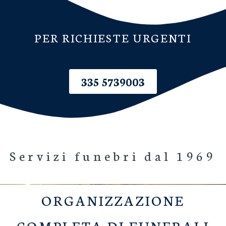
PER RICHIESTE URGENTI
335 5739003
Servizi funebri dal 1969
ORGANIZZAZIONE
COMPLETA DI FUNERALI