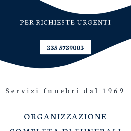
PER RICHIESTE URGENTI
335 5739003
Servizi funebri dal 1969
ORGANIZZAZIONE
COMPLETA DI FUNERALI