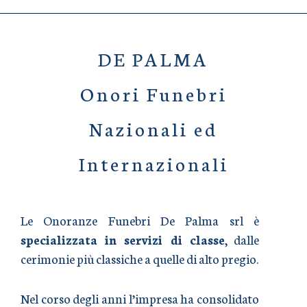
DE PALMA
Onori Funebri
Nazionali ed
Internazionali
Le Onoranze Funebri De Palma srl è
specializzata in servizi di classe
, dalle
cerimonie più classiche a quelle di alto pregio.
Nel corso degli anni l’impresa ha consolidato