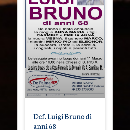
Def. Luigi Bruno di
anni 68