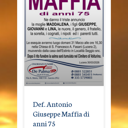
Def. Antonio
Giuseppe Maffia di
anni 75