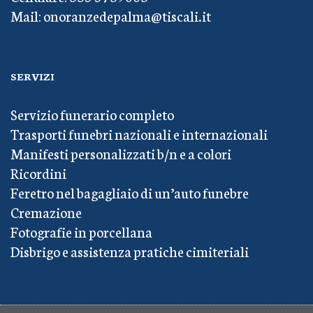
Mail: onoranzedepalma@tiscali.it
SERVIZI
Servizio funerario completo
Trasporti funebri nazionali e internazionali
Manifesti personalizzati b/n e a colori
Ricordini
Feretro nel bagagliaio di un’auto funebre
Cremazione
Fotografie in porcellana
Disbrigo e assistenza pratiche cimiteriali