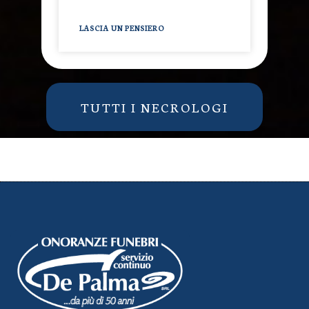
LASCIA UN PENSIERO
TUTTI I NECROLOGI