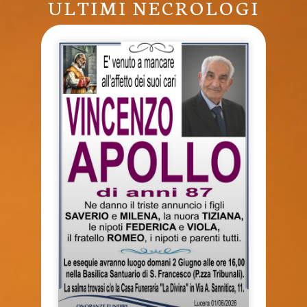
ULTIMI NECROLOGI