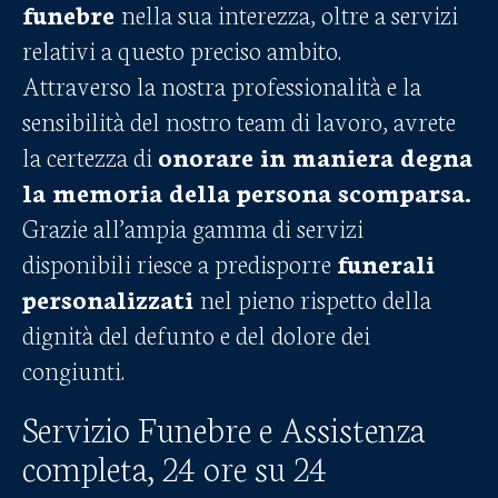
funebre
nella sua interezza, oltre a servizi
relativi a questo preciso ambito.
Attraverso la nostra professionalità e la
sensibilità del nostro team di lavoro, avrete
la certezza di
onorare in maniera degna
la memoria della persona scomparsa.
Grazie all’ampia gamma di servizi
disponibili riesce a predisporre
funerali
personalizzati
nel pieno rispetto della
dignità del defunto e del dolore dei
congiunti.
Servizio Funebre e Assistenza
completa, 24 ore su 24