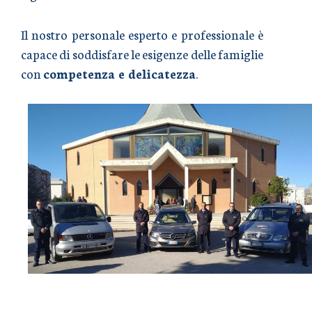
Il nostro personale esperto e professionale è
capace di soddisfare le esigenze delle famiglie
con
competenza e delicatezza
.