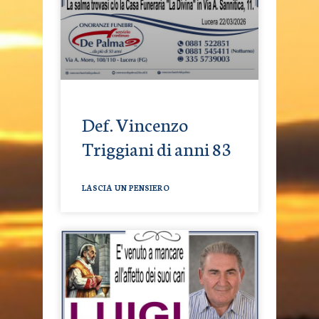
Def. Vincenzo
Triggiani di anni 83
LASCIA UN PENSIERO