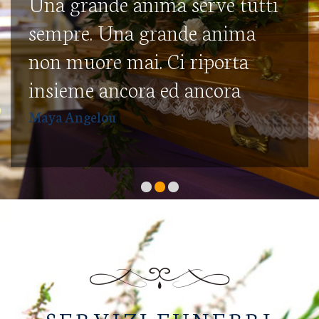
Una grande anima serve tutti
sempre. Una grande anima
non muore mai. Ci riporta
insieme ancora ed ancora
Maya Angelou