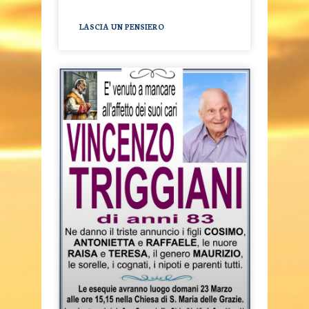
LASCIA UN PENSIERO