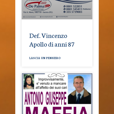
Def. Vincenzo
Apollo di anni 87
LASCIA UN PENSIERO