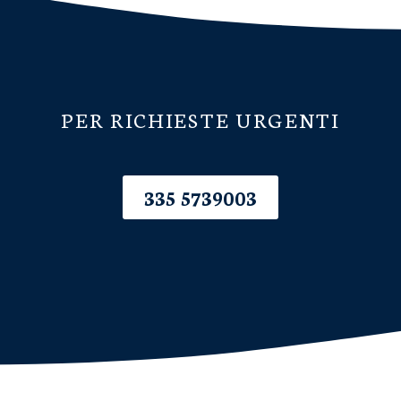
PER RICHIESTE URGENTI
335 5739003