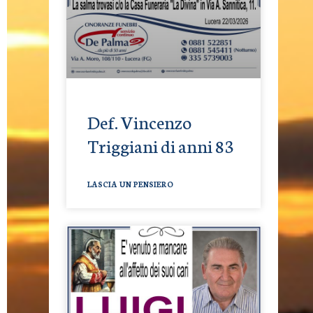
Def. Vincenzo
Triggiani di anni 83
LASCIA UN PENSIERO