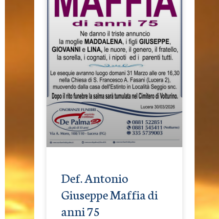
Def. Antonio
Giuseppe Maffia di
anni 75