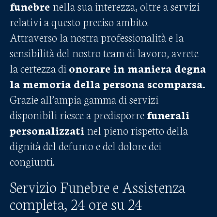
funebre
nella sua interezza, oltre a servizi
relativi a questo preciso ambito.
Attraverso la nostra professionalità e la
sensibilità del nostro team di lavoro, avrete
la certezza di
onorare in maniera degna
la memoria della persona scomparsa.
Grazie all’ampia gamma di servizi
disponibili riesce a predisporre
funerali
personalizzati
nel pieno rispetto della
dignità del defunto e del dolore dei
congiunti.
Servizio Funebre e Assistenza
completa, 24 ore su 24