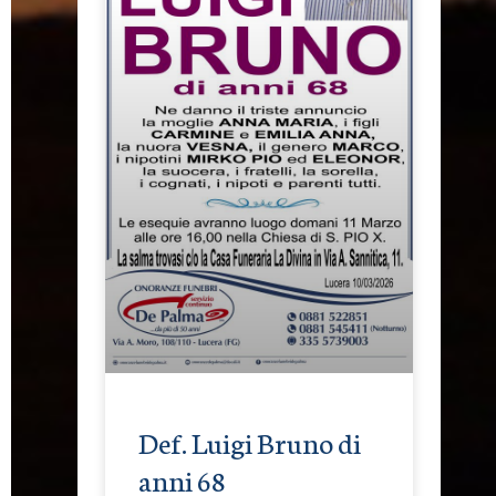
Def. Luigi Bruno di
anni 68