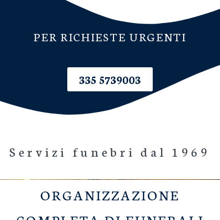
PER RICHIESTE URGENTI
335 5739003
Servizi funebri dal 1969
ORGANIZZAZIONE
COMPLETA DI FUNERALI