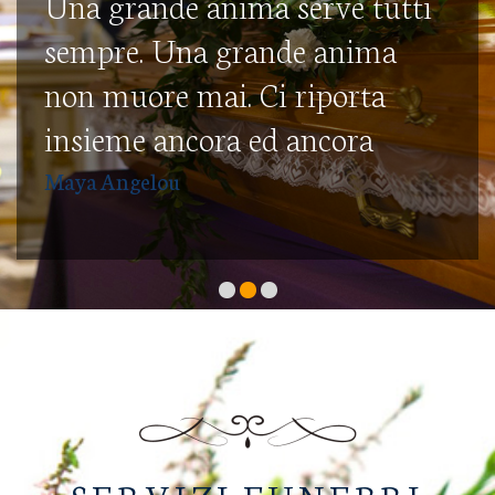
Una grande anima serve tutti
sempre. Una grande anima
non muore mai. Ci riporta
insieme ancora ed ancora
Maya Angelou