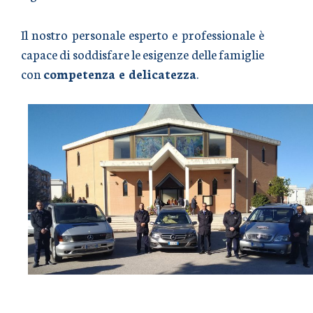
Il nostro personale esperto e professionale è
capace di soddisfare le esigenze delle famiglie
con
competenza e delicatezza
.