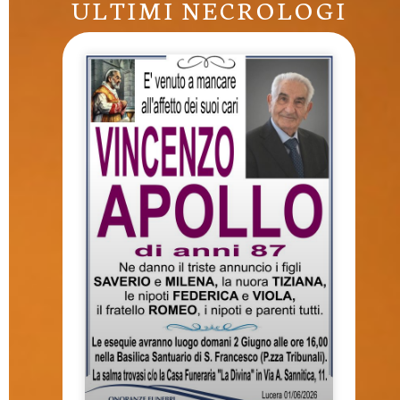
ULTIMI NECROLOGI