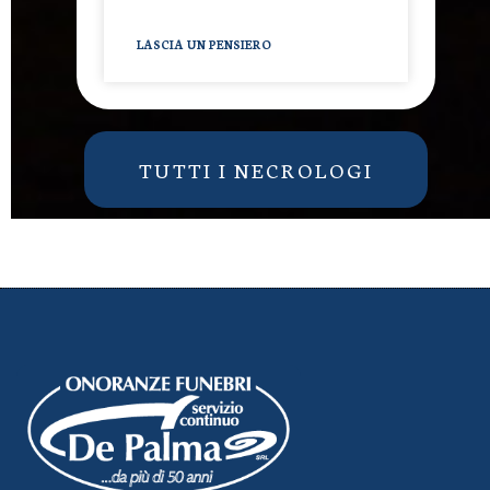
LASCIA UN PENSIERO
TUTTI I NECROLOGI