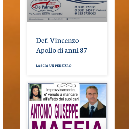
Def. Vincenzo
Apollo di anni 87
LASCIA UN PENSIERO