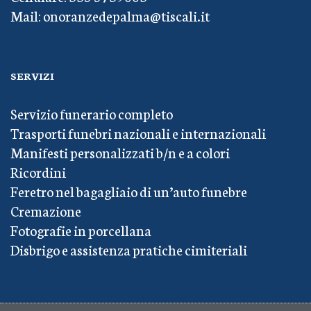
Mail: onoranzedepalma@tiscali.it
SERVIZI
Servizio funerario completo
Trasporti funebri nazionali e internazionali
Manifesti personalizzati b/n e a colori
Ricordini
Feretro nel bagagliaio di un’auto funebre
Cremazione
Fotografie in porcellana
Disbrigo e assistenza pratiche cimiteriali