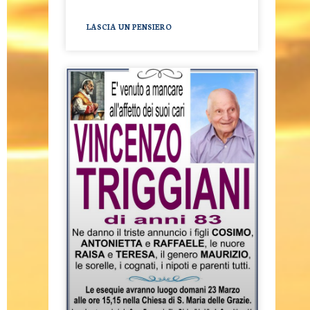
LASCIA UN PENSIERO