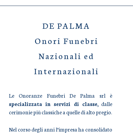
DE PALMA
Onori Funebri
Nazionali ed
Internazionali
Le Onoranze Funebri De Palma srl è
specializzata in servizi di classe
, dalle
cerimonie più classiche a quelle di alto pregio.
Nel corso degli anni l’impresa ha consolidato