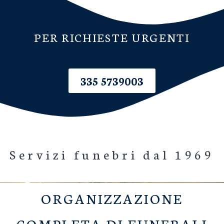
PER RICHIESTE URGENTI
335 5739003
Servizi funebri dal 1969
ORGANIZZAZIONE
COMPLETA DI FUNERALI