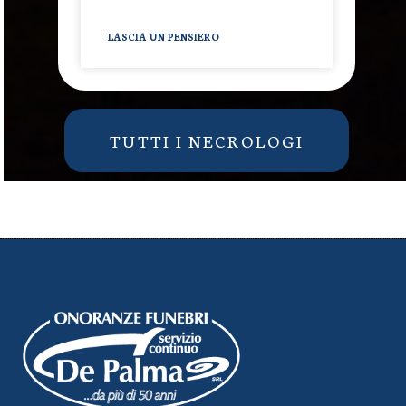
LASCIA UN PENSIERO
TUTTI I NECROLOGI