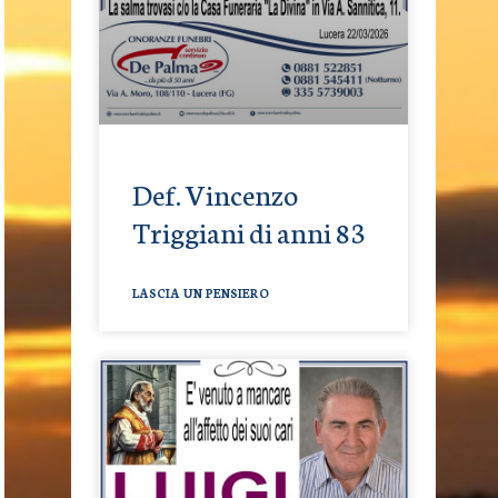
Def. Vincenzo
Triggiani di anni 83
LASCIA UN PENSIERO