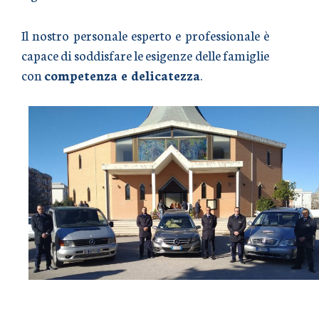
Il nostro personale esperto e professionale è
capace di soddisfare le esigenze delle famiglie
con
competenza e delicatezza
.