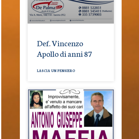
Def. Vincenzo
Apollo di anni 87
LASCIA UN PENSIERO