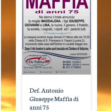
Def. Antonio
Giuseppe Maffia di
anni 75