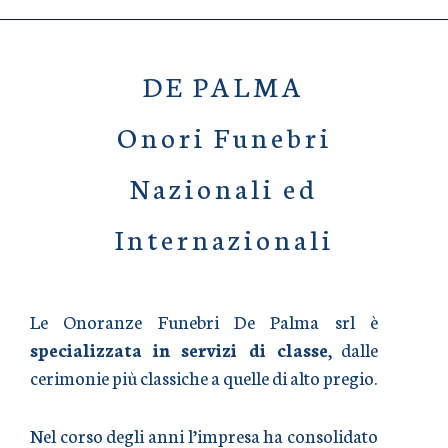
DE PALMA
Onori Funebri
Nazionali ed
Internazionali
Le Onoranze Funebri De Palma srl è
specializzata in servizi di classe
, dalle
cerimonie più classiche a quelle di alto pregio.
Nel corso degli anni l’impresa ha consolidato