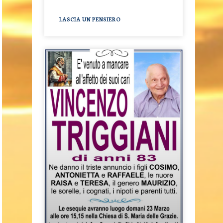
LASCIA UN PENSIERO