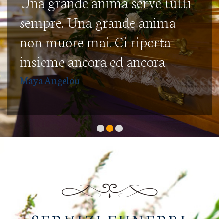
Una grande anima serve tutti
sempre. Una grande anima
non muore mai. Ci riporta
insieme ancora ed ancora
Maya Angelou