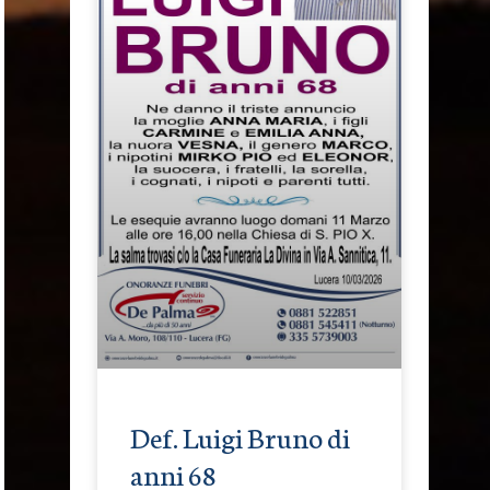
Def. Luigi Bruno di
anni 68