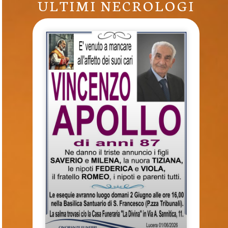
ULTIMI NECROLOGI