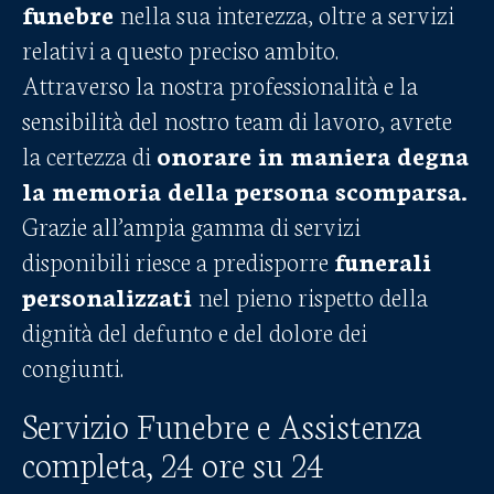
funebre
nella sua interezza, oltre a servizi
relativi a questo preciso ambito.
Attraverso la nostra professionalità e la
sensibilità del nostro team di lavoro, avrete
la certezza di
onorare in maniera degna
la memoria della persona scomparsa.
Grazie all’ampia gamma di servizi
disponibili riesce a predisporre
funerali
personalizzati
nel pieno rispetto della
dignità del defunto e del dolore dei
congiunti.
Servizio Funebre e Assistenza
completa, 24 ore su 24