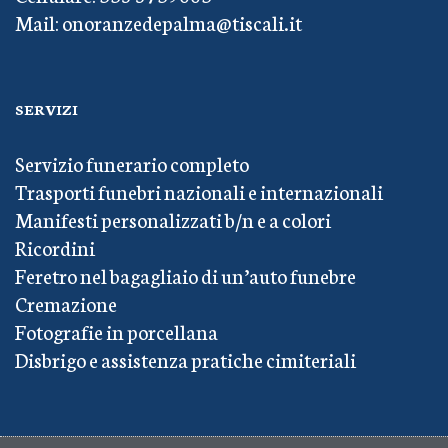
Mail: onoranzedepalma@tiscali.it
SERVIZI
Servizio funerario completo
Trasporti funebri nazionali e internazionali
Manifesti personalizzati b/n e a colori
Ricordini
Feretro nel bagagliaio di un’auto funebre
Cremazione
Fotografie in porcellana
Disbrigo e assistenza pratiche cimiteriali