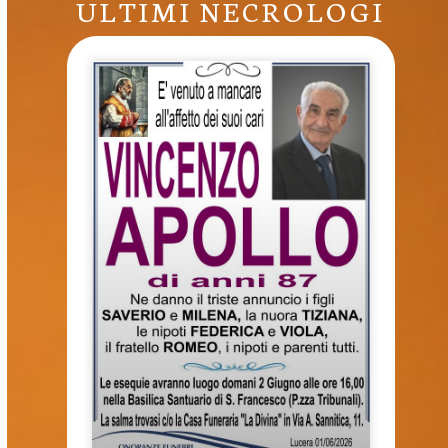
ULTIMI NECROLOGI