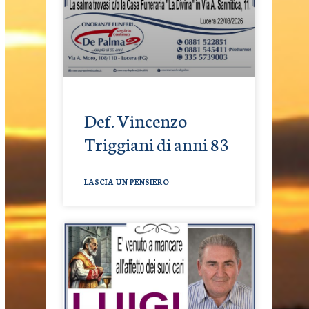
Def. Vincenzo
Triggiani di anni 83
LASCIA UN PENSIERO