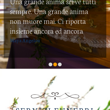
Una grande anima serve tutti
sempre. Una grande anima
non muore mai. Ci riporta
insieme ancora ed ancora
Maya Angelou