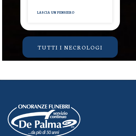
LASCIA UN PENSIERO
TUTTI I NECROLOGI