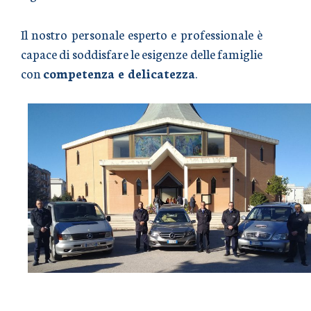
Il nostro personale esperto e professionale è
capace di soddisfare le esigenze delle famiglie
con
competenza e delicatezza
.