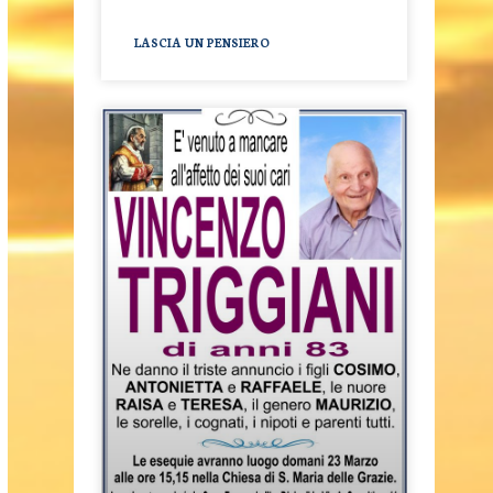
LASCIA UN PENSIERO