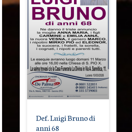
Def. Luigi Bruno di
anni 68