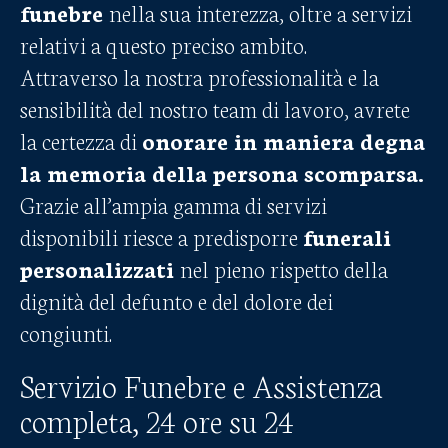
funebre
nella sua interezza, oltre a servizi
relativi a questo preciso ambito.
Attraverso la nostra professionalità e la
sensibilità del nostro team di lavoro, avrete
la certezza di
onorare in maniera degna
la memoria della persona scomparsa.
Grazie all’ampia gamma di servizi
disponibili riesce a predisporre
funerali
personalizzati
nel pieno rispetto della
dignità del defunto e del dolore dei
congiunti.
Servizio Funebre e Assistenza
completa, 24 ore su 24