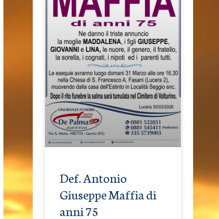
Def. Antonio
Giuseppe Maffia di
anni 75