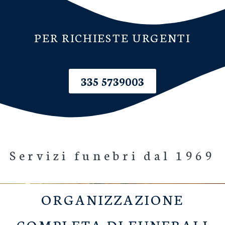
PER RICHIESTE URGENTI
335 5739003
Servizi funebri dal 1969
ORGANIZZAZIONE
COMPLETA DI FUNERALI