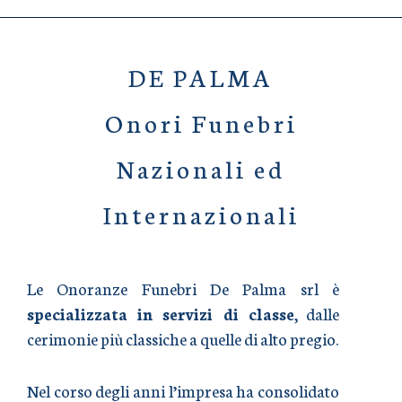
DE PALMA
Onori Funebri
Nazionali ed
Internazionali
Le Onoranze Funebri De Palma srl è
specializzata in servizi di classe
, dalle
cerimonie più classiche a quelle di alto pregio.
Nel corso degli anni l’impresa ha consolidato