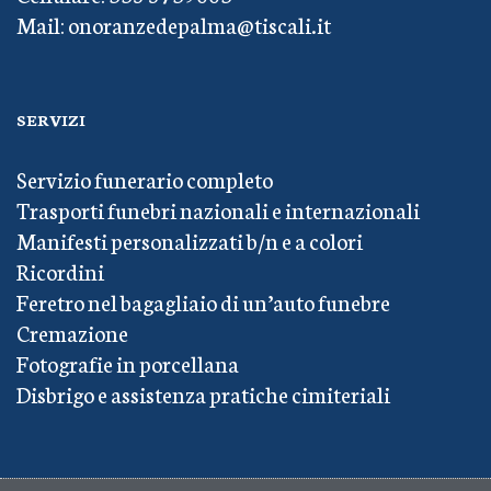
Mail: onoranzedepalma@tiscali.it
SERVIZI
Servizio funerario completo
Trasporti funebri nazionali e internazionali
Manifesti personalizzati b/n e a colori
Ricordini
Feretro nel bagagliaio di un’auto funebre
Cremazione
Fotografie in porcellana
Disbrigo e assistenza pratiche cimiteriali