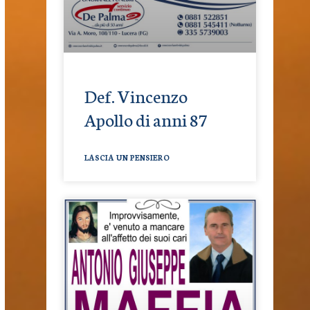
Def. Vincenzo
Apollo di anni 87
LASCIA UN PENSIERO