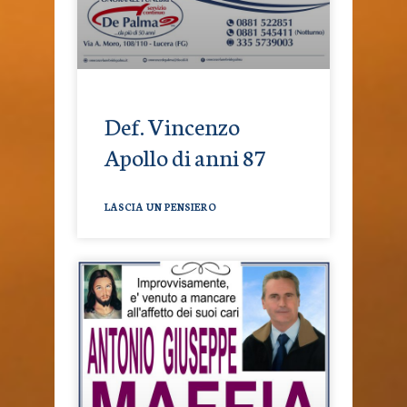
Def. Vincenzo
Apollo di anni 87
LASCIA UN PENSIERO