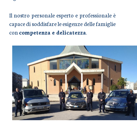
Il nostro personale esperto e professionale è
capace di soddisfare le esigenze delle famiglie
con
competenza e delicatezza
.