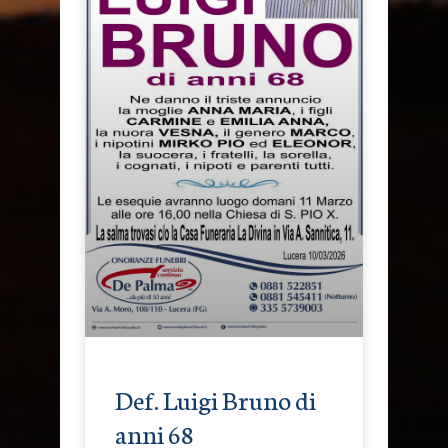
Def. Luigi Bruno di
anni 68