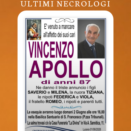
ULTIMI NECROLOGI