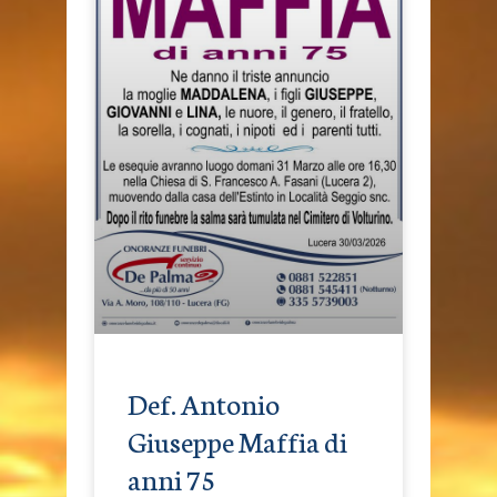
Def. Antonio
Giuseppe Maffia di
anni 75