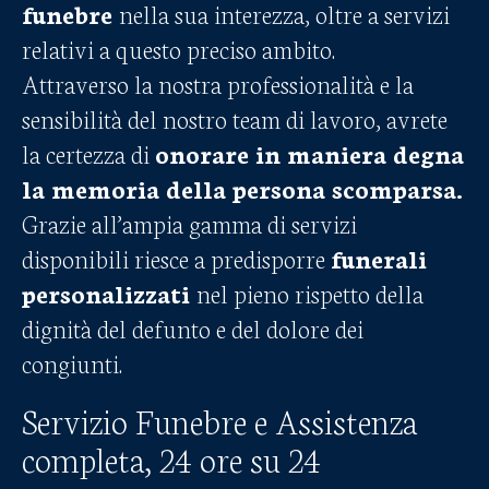
funebre
nella sua interezza, oltre a servizi
relativi a questo preciso ambito.
Attraverso la nostra professionalità e la
sensibilità del nostro team di lavoro, avrete
la certezza di
onorare in maniera degna
la memoria della persona scomparsa.
Grazie all’ampia gamma di servizi
disponibili riesce a predisporre
funerali
personalizzati
nel pieno rispetto della
dignità del defunto e del dolore dei
congiunti.
Servizio Funebre e Assistenza
completa, 24 ore su 24