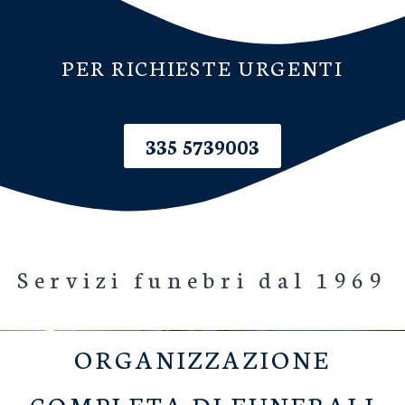
PER RICHIESTE URGENTI
335 5739003
Servizi funebri dal 1969
ORGANIZZAZIONE
COMPLETA DI FUNERALI