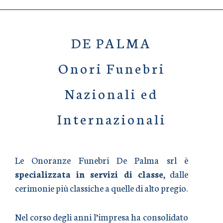
DE PALMA
Onori Funebri
Nazionali ed
Internazionali
Le Onoranze Funebri De Palma srl è
specializzata in servizi di classe
, dalle
cerimonie più classiche a quelle di alto pregio.
Nel corso degli anni l’impresa ha consolidato