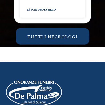
LASCIA UN PENSIERO
TUTTI I NECROLOGI