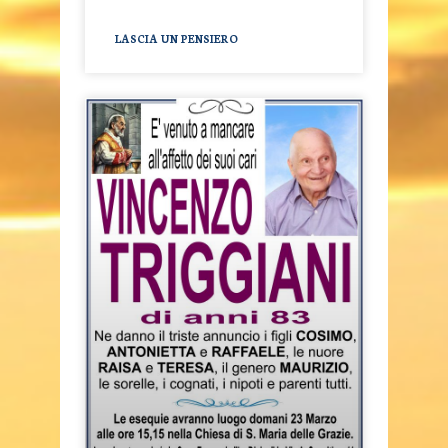
LASCIA UN PENSIERO