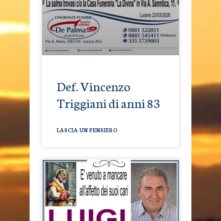
Def. Vincenzo
Triggiani di anni 83
LASCIA UN PENSIERO