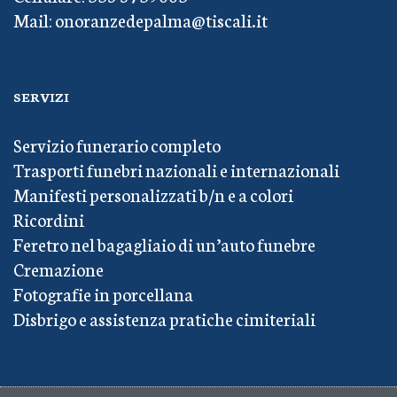
Mail: onoranzedepalma@tiscali.it
SERVIZI
Servizio funerario completo
Trasporti funebri nazionali e internazionali
Manifesti personalizzati b/n e a colori
Ricordini
Feretro nel bagagliaio di un’auto funebre
Cremazione
Fotografie in porcellana
Disbrigo e assistenza pratiche cimiteriali