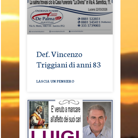
Def. Vincenzo
Triggiani di anni 83
LASCIA UN PENSIERO