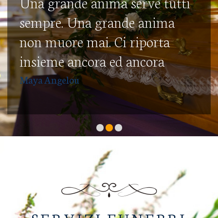
Una grande anima serve tutti
sempre. Una grande anima
non muore mai. Ci riporta
insieme ancora ed ancora
Maya Angelou