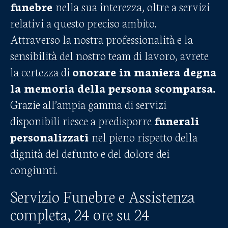
funebre
nella sua interezza, oltre a servizi
relativi a questo preciso ambito.
Attraverso la nostra professionalità e la
sensibilità del nostro team di lavoro, avrete
la certezza di
onorare in maniera degna
la memoria della persona scomparsa.
Grazie all’ampia gamma di servizi
disponibili riesce a predisporre
funerali
personalizzati
nel pieno rispetto della
dignità del defunto e del dolore dei
congiunti.
Servizio Funebre e Assistenza
completa, 24 ore su 24