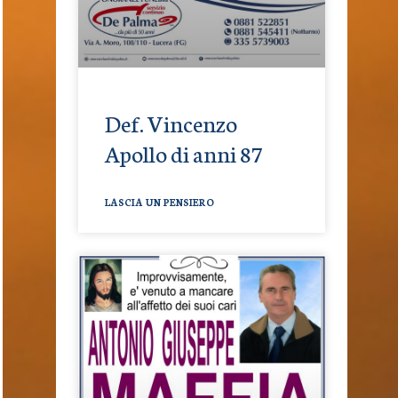
Def. Vincenzo
Apollo di anni 87
LASCIA UN PENSIERO