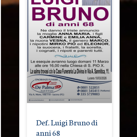
Def. Luigi Bruno di
anni 68