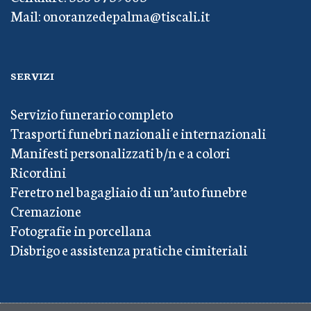
Mail: onoranzedepalma@tiscali.it
SERVIZI
Servizio funerario completo
Trasporti funebri nazionali e internazionali
Manifesti personalizzati b/n e a colori
Ricordini
Feretro nel bagagliaio di un’auto funebre
Cremazione
Fotografie in porcellana
Disbrigo e assistenza pratiche cimiteriali