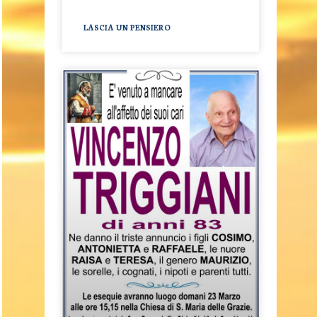
LASCIA UN PENSIERO