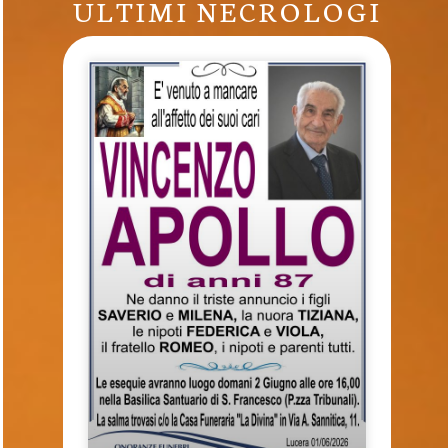
ULTIMI NECROLOGI