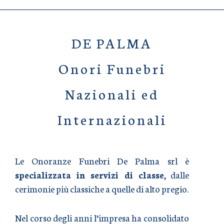
DE PALMA
Onori Funebri
Nazionali ed
Internazionali
Le Onoranze Funebri De Palma srl è
specializzata in servizi di classe
, dalle
cerimonie più classiche a quelle di alto pregio.
Nel corso degli anni l’impresa ha consolidato