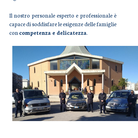
Il nostro personale esperto e professionale è
capace di soddisfare le esigenze delle famiglie
con
competenza e delicatezza
.