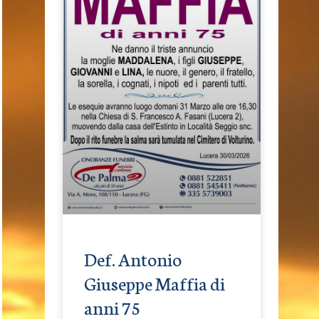
Def. Antonio
Giuseppe Maffia di
anni 75