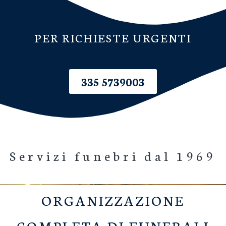
PER RICHIESTE URGENTI
335 5739003
Servizi funebri dal 1969
ORGANIZZAZIONE
COMPLETA DI FUNERALI