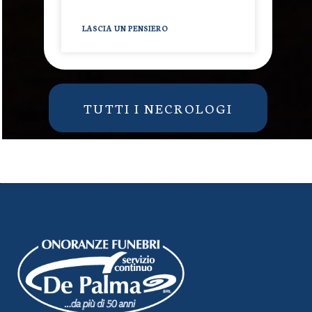
LASCIA UN PENSIERO
TUTTI I NECROLOGI