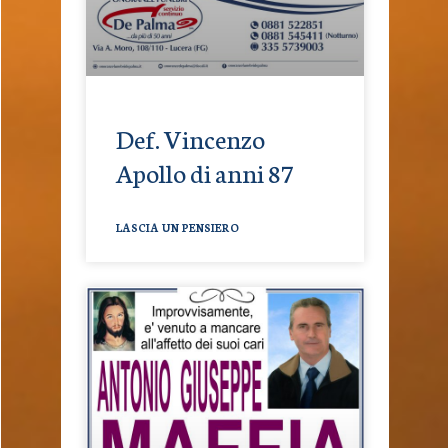
Def. Vincenzo
Apollo di anni 87
LASCIA UN PENSIERO