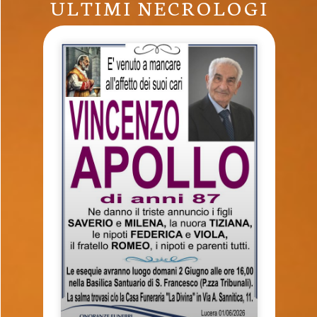
ULTIMI NECROLOGI