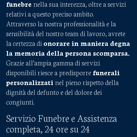
funebre
nella sua interezza, oltre a servizi
relativi a questo preciso ambito.
Attraverso la nostra professionalità e la
sensibilità del nostro team di lavoro, avrete
la certezza di
onorare in maniera degna
la memoria della persona scomparsa.
Grazie all’ampia gamma di servizi
disponibili riesce a predisporre
funerali
personalizzati
nel pieno rispetto della
dignità del defunto e del dolore dei
congiunti.
Servizio Funebre e Assistenza
completa, 24 ore su 24