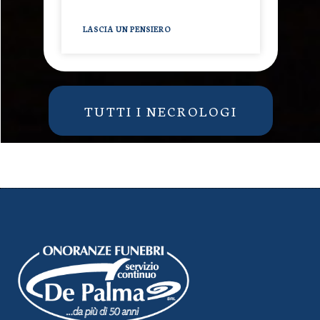
LASCIA UN PENSIERO
TUTTI I NECROLOGI