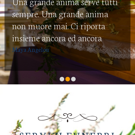
Una grande anima serve tutti
sempre. Una grande anima
non muore mai. Ci riporta
insieme ancora ed ancora
Maya Angelou