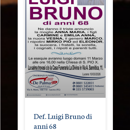
Def. Luigi Bruno di
anni 68