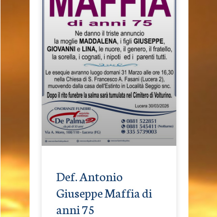
Def. Antonio
Giuseppe Maffia di
anni 75