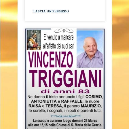
LASCIA UN PENSIERO