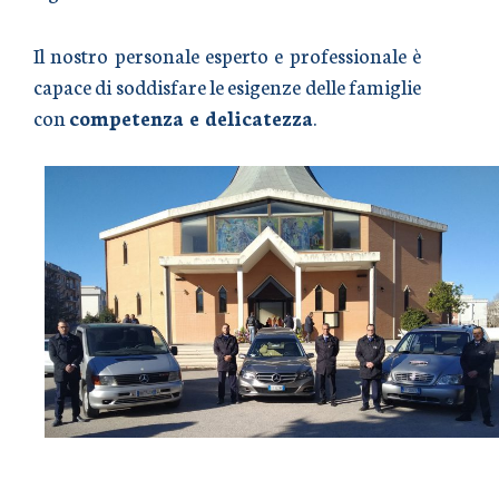
Il nostro personale esperto e professionale è
capace di soddisfare le esigenze delle famiglie
con
competenza e delicatezza
.