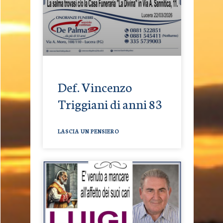
Def. Vincenzo
Triggiani di anni 83
LASCIA UN PENSIERO