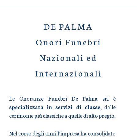
DE PALMA
Onori Funebri
Nazionali ed
Internazionali
Le Onoranze Funebri De Palma srl è
specializzata in servizi di classe
, dalle
cerimonie più classiche a quelle di alto pregio.
Nel corso degli anni l’impresa ha consolidato