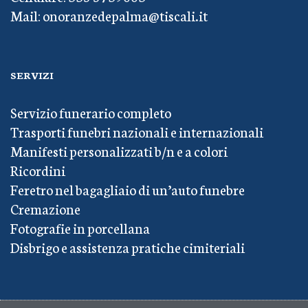
Mail: onoranzedepalma@tiscali.it
SERVIZI
Servizio funerario completo
Trasporti funebri nazionali e internazionali
Manifesti personalizzati b/n e a colori
Ricordini
Feretro nel bagagliaio di un’auto funebre
Cremazione
Fotografie in porcellana
Disbrigo e assistenza pratiche cimiteriali