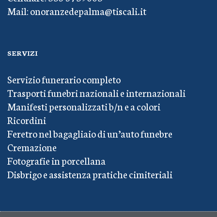
Mail: onoranzedepalma@tiscali.it
SERVIZI
Servizio funerario completo
Trasporti funebri nazionali e internazionali
Manifesti personalizzati b/n e a colori
Ricordini
Feretro nel bagagliaio di un’auto funebre
Cremazione
Fotografie in porcellana
Disbrigo e assistenza pratiche cimiteriali