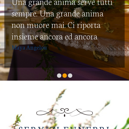
Una grande anima serve tutti
sempre. Una grande anima
non muore mai. Ci riporta
insieme ancora ed ancora
Maya Angelou