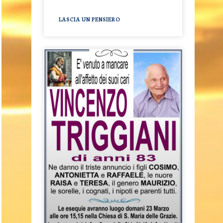
LASCIA UN PENSIERO