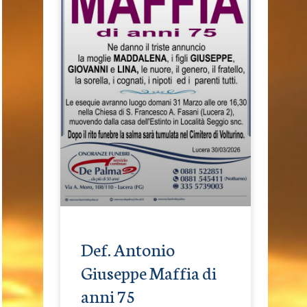
Def. Antonio
Giuseppe Maffia di
anni 75