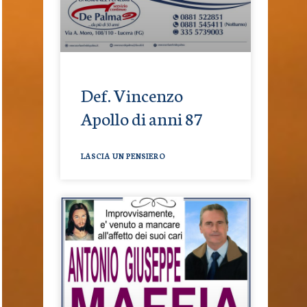
Def. Vincenzo
Apollo di anni 87
LASCIA UN PENSIERO