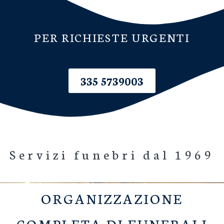
PER RICHIESTE URGENTI
335 5739003
Servizi funebri dal 1969
ORGANIZZAZIONE
COMPLETA DI FUNERALI