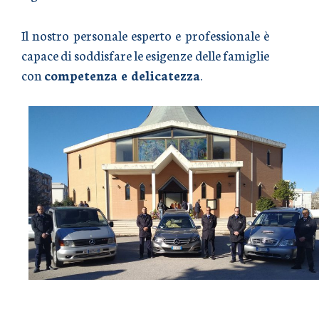
Il nostro personale esperto e professionale è
capace di soddisfare le esigenze delle famiglie
con
competenza e delicatezza
.