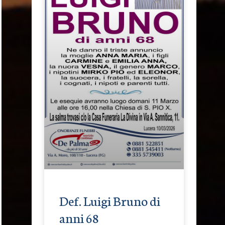
Def. Luigi Bruno di
anni 68