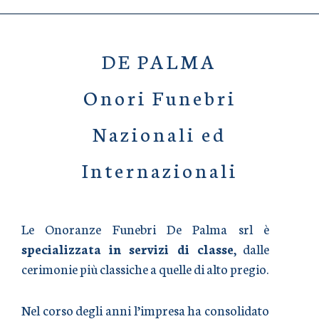
DE PALMA
Onori Funebri
Nazionali ed
Internazionali
Le Onoranze Funebri De Palma srl è
specializzata in servizi di classe
, dalle
cerimonie più classiche a quelle di alto pregio.
Nel corso degli anni l’impresa ha consolidato