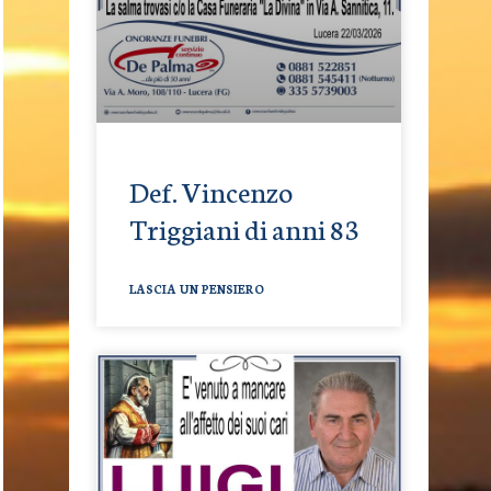
Def. Vincenzo
Triggiani di anni 83
LASCIA UN PENSIERO