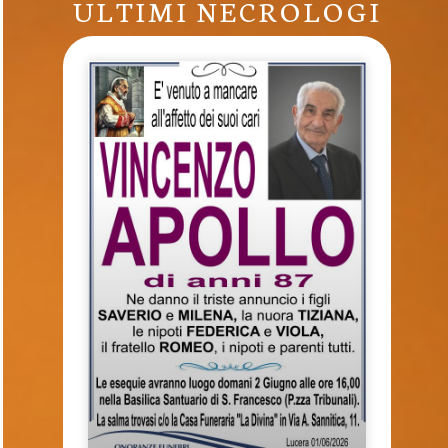
ULTIMI NECROLOGI