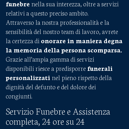
funebre
nella sua interezza, oltre a servizi
relativi a questo preciso ambito.
Attraverso la nostra professionalità e la
sensibilità del nostro team di lavoro, avrete
la certezza di
onorare in maniera degna
la memoria della persona scomparsa.
Grazie all’ampia gamma di servizi
disponibili riesce a predisporre
funerali
personalizzati
nel pieno rispetto della
dignità del defunto e del dolore dei
congiunti.
Servizio Funebre e Assistenza
completa, 24 ore su 24