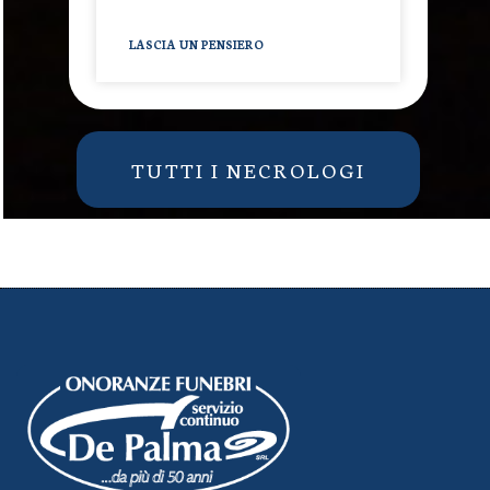
LASCIA UN PENSIERO
TUTTI I NECROLOGI