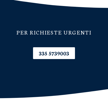
PER RICHIESTE URGENTI
335 5739003