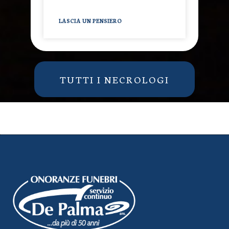
LASCIA UN PENSIERO
TUTTI I NECROLOGI