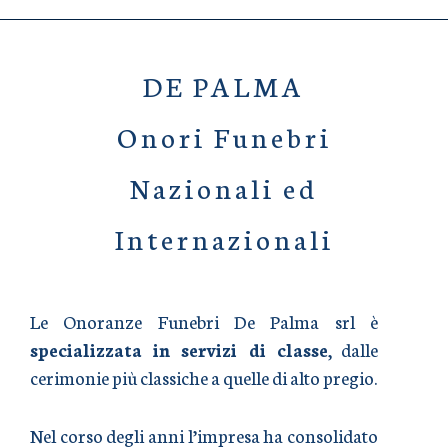
DE PALMA
Onori Funebri
Nazionali ed
Internazionali
Le Onoranze Funebri De Palma srl è
specializzata in servizi di classe
, dalle
cerimonie più classiche a quelle di alto pregio.
Nel corso degli anni l’impresa ha consolidato