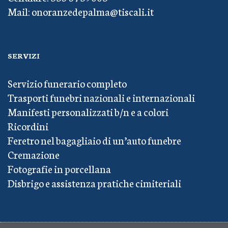
Mail: onoranzedepalma@tiscali.it
SERVIZI
Servizio funerario completo
Trasporti funebri nazionali e internazionali
Manifesti personalizzati b/n e a colori
Ricordini
Feretro nel bagagliaio di un’auto funebre
Cremazione
Fotografie in porcellana
Disbrigo e assistenza pratiche cimiteriali