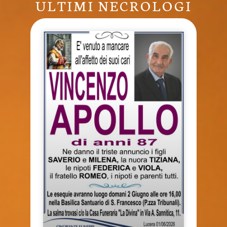
ULTIMI NECROLOGI