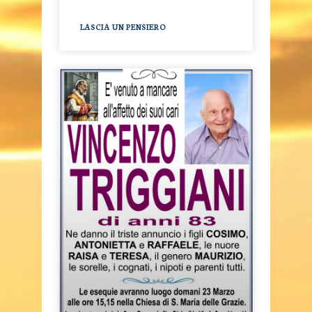
LASCIA UN PENSIERO