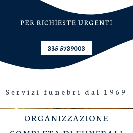
PER RICHIESTE URGENTI
335 5739003
Servizi funebri dal 1969
ORGANIZZAZIONE
COMPLETA DI FUNERALI