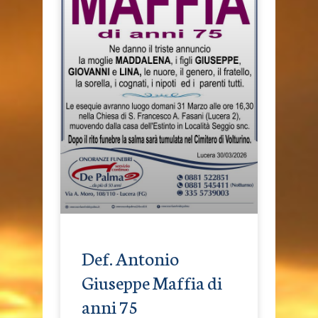
Def. Antonio
Giuseppe Maffia di
anni 75