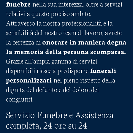
funebre
nella sua interezza, oltre a servizi
relativi a questo preciso ambito.
Attraverso la nostra professionalità e la
sensibilità del nostro team di lavoro, avrete
la certezza di
onorare in maniera degna
la memoria della persona scomparsa.
Grazie all’ampia gamma di servizi
disponibili riesce a predisporre
funerali
personalizzati
nel pieno rispetto della
dignità del defunto e del dolore dei
congiunti.
Servizio Funebre e Assistenza
completa, 24 ore su 24