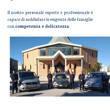
Il nostro personale esperto e professionale è
capace di soddisfare le esigenze delle famiglie
con
competenza e delicatezza
.