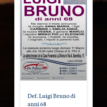
Def. Luigi Bruno di
anni 68