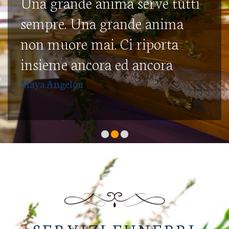
Una grande anima serve tutti
sempre. Una grande anima
non muore mai. Ci riporta
insieme ancora ed ancora
Maya Angelou