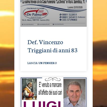
Def. Vincenzo
Triggiani di anni 83
LASCIA UN PENSIERO