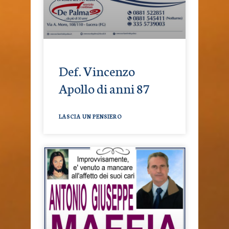
Def. Vincenzo
Apollo di anni 87
LASCIA UN PENSIERO