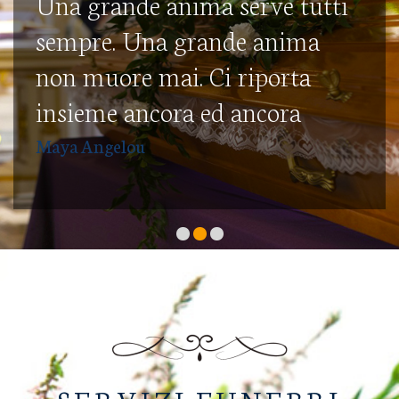
Una grande anima serve tutti
sempre. Una grande anima
non muore mai. Ci riporta
insieme ancora ed ancora
Maya Angelou