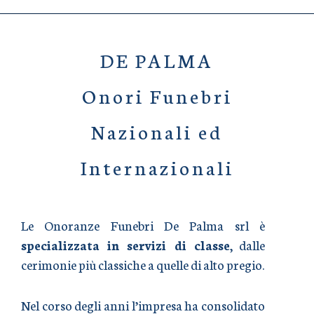
DE PALMA
Onori Funebri
Nazionali ed
Internazionali
Le Onoranze Funebri De Palma srl è
specializzata in servizi di classe
, dalle
cerimonie più classiche a quelle di alto pregio.
Nel corso degli anni l’impresa ha consolidato