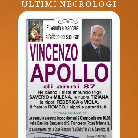
ULTIMI NECROLOGI