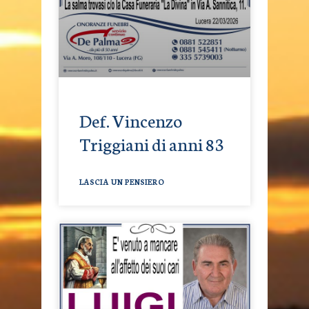
Def. Vincenzo
Triggiani di anni 83
LASCIA UN PENSIERO