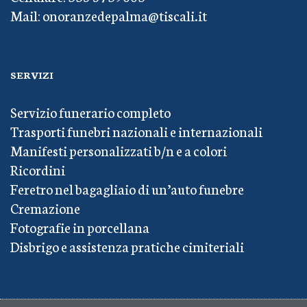
Mail: onoranzedepalma@tiscali.it
SERVIZI
Servizio funerario completo
Trasporti funebri nazionali e internazionali
Manifesti personalizzati b/n e a colori
Ricordini
Feretro nel bagagliaio di un’auto funebre
Cremazione
Fotografie in porcellana
Disbrigo e assistenza pratiche cimiteriali