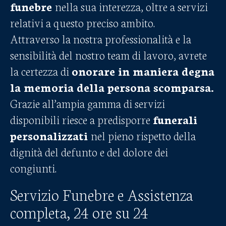
funebre
nella sua interezza, oltre a servizi
relativi a questo preciso ambito.
Attraverso la nostra professionalità e la
sensibilità del nostro team di lavoro, avrete
la certezza di
onorare in maniera degna
la memoria della persona scomparsa.
Grazie all’ampia gamma di servizi
disponibili riesce a predisporre
funerali
personalizzati
nel pieno rispetto della
dignità del defunto e del dolore dei
congiunti.
Servizio Funebre e Assistenza
completa, 24 ore su 24