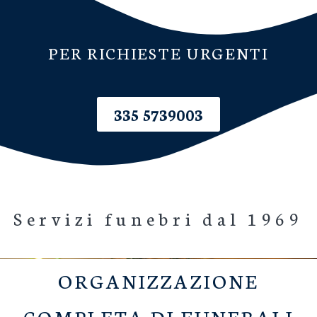
PER RICHIESTE URGENTI
335 5739003
Servizi funebri dal 1969
ORGANIZZAZIONE
COMPLETA DI FUNERALI