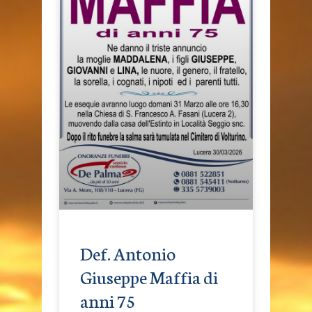
Def. Antonio
Giuseppe Maffia di
anni 75