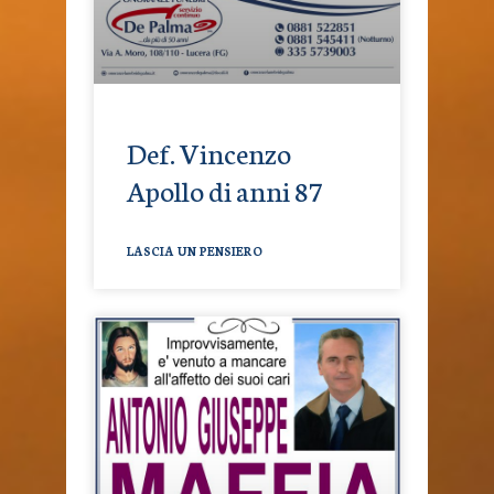
Def. Vincenzo
Apollo di anni 87
LASCIA UN PENSIERO