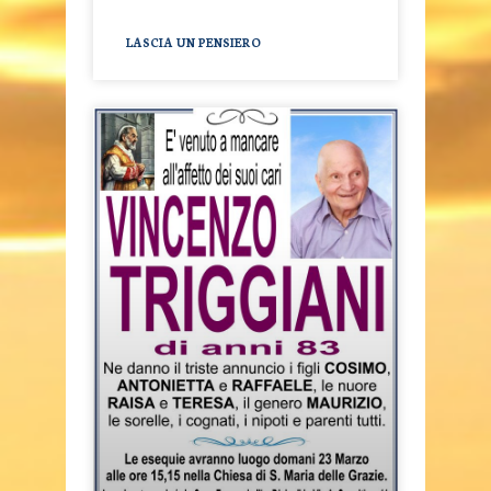
LASCIA UN PENSIERO