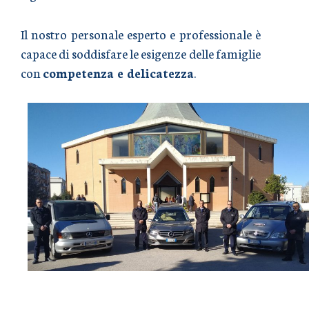
Il nostro personale esperto e professionale è
capace di soddisfare le esigenze delle famiglie
con
competenza e delicatezza
.