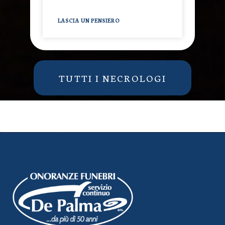
LASCIA UN PENSIERO
TUTTI I NECROLOGI