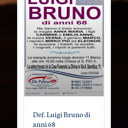
Def. Luigi Bruno di
anni 68