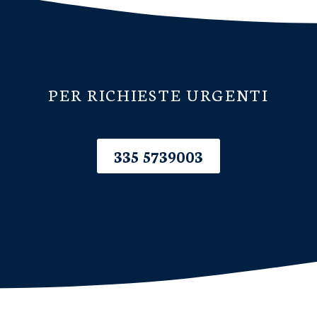
PER RICHIESTE URGENTI
335 5739003