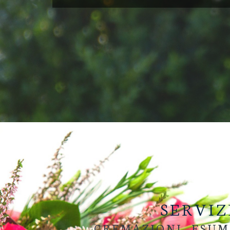
SERVIZ
CREMAZIONI, ESUM