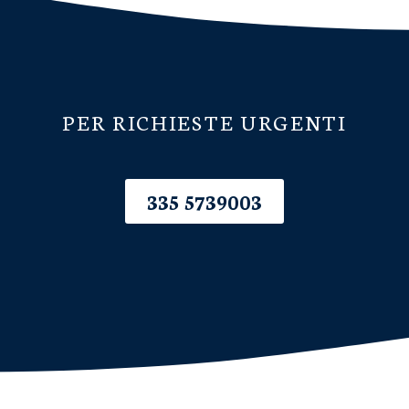
PER RICHIESTE URGENTI
335 5739003