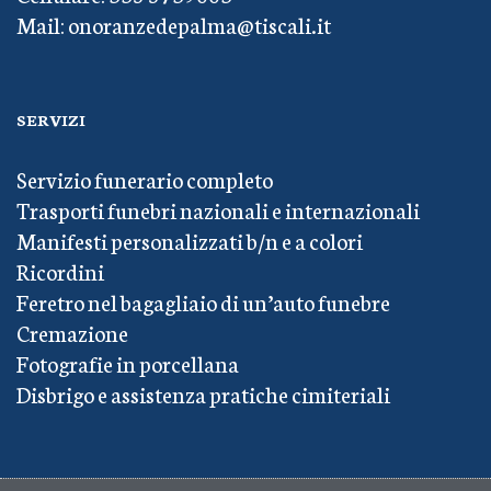
Mail: onoranzedepalma@tiscali.it
SERVIZI
Servizio funerario completo
Trasporti funebri nazionali e internazionali
Manifesti personalizzati b/n e a colori
Ricordini
Feretro nel bagagliaio di un’auto funebre
Cremazione
Fotografie in porcellana
Disbrigo e assistenza pratiche cimiteriali