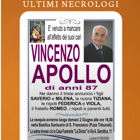
ULTIMI NECROLOGI