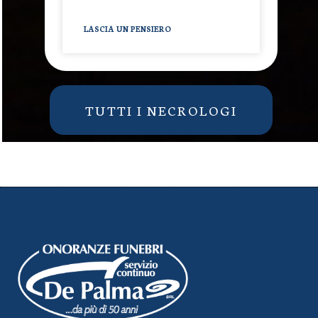
LASCIA UN PENSIERO
TUTTI I NECROLOGI