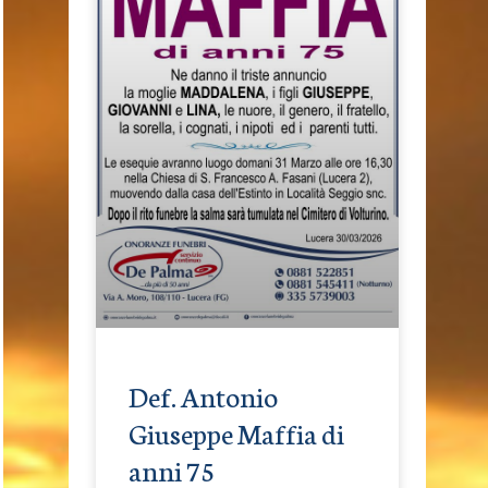
Def. Antonio
Giuseppe Maffia di
anni 75