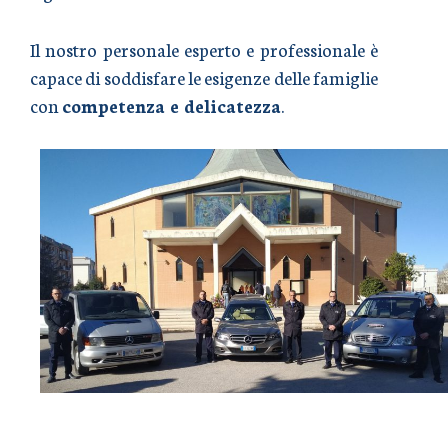
Il nostro personale esperto e professionale è
capace di soddisfare le esigenze delle famiglie
con
competenza e delicatezza
.