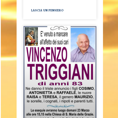
LASCIA UN PENSIERO