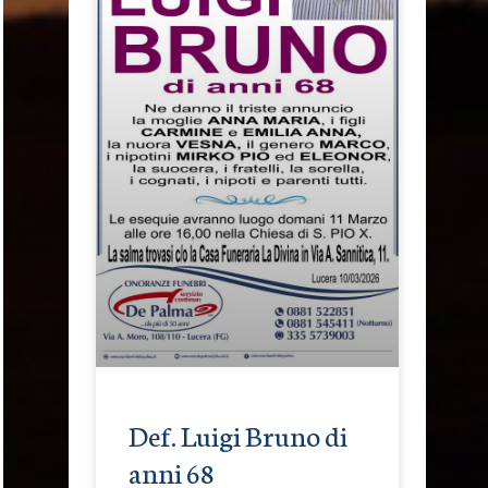
Def. Luigi Bruno di
anni 68