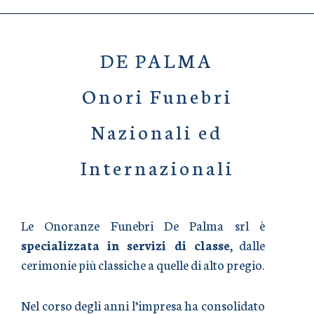
DE PALMA
Onori Funebri
Nazionali ed
Internazionali
Le Onoranze Funebri De Palma srl è
specializzata in servizi di classe
, dalle
cerimonie più classiche a quelle di alto pregio.
Nel corso degli anni l’impresa ha consolidato