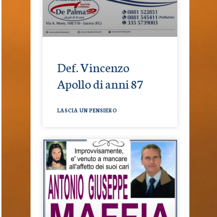
Def. Vincenzo
Apollo di anni 87
LASCIA UN PENSIERO