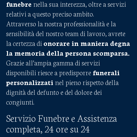
funebre
nella sua interezza, oltre a servizi
relativi a questo preciso ambito.
Attraverso la nostra professionalità e la
sensibilità del nostro team di lavoro, avrete
la certezza di
onorare in maniera degna
la memoria della persona scomparsa.
Grazie all’ampia gamma di servizi
disponibili riesce a predisporre
funerali
personalizzati
nel pieno rispetto della
dignità del defunto e del dolore dei
congiunti.
Servizio Funebre e Assistenza
completa, 24 ore su 24