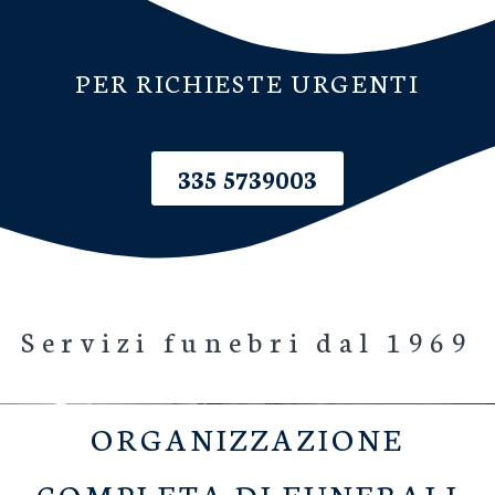
PER RICHIESTE URGENTI
335 5739003
Servizi funebri dal 1969
ORGANIZZAZIONE
COMPLETA DI FUNERALI