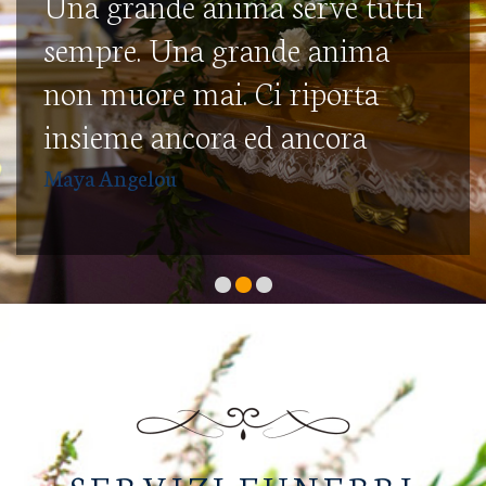
Una grande anima serve tutti
sempre. Una grande anima
non muore mai. Ci riporta
insieme ancora ed ancora
Maya Angelou