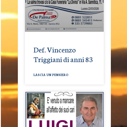
Def. Vincenzo
Triggiani di anni 83
LASCIA UN PENSIERO