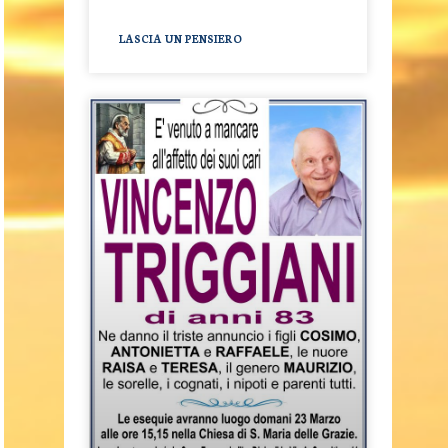
LASCIA UN PENSIERO