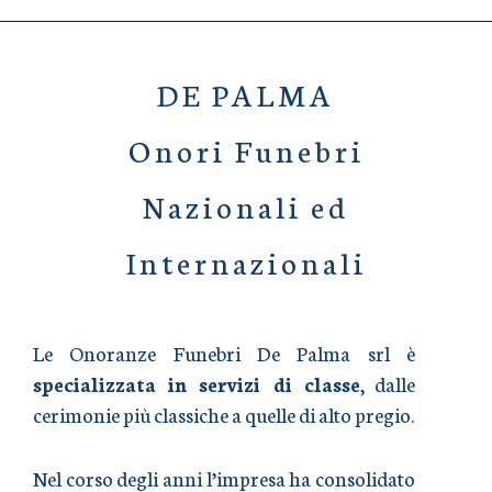
DE PALMA
Onori Funebri
Nazionali ed
Internazionali
Le Onoranze Funebri De Palma srl è
specializzata in servizi di classe
, dalle
cerimonie più classiche a quelle di alto pregio.
Nel corso degli anni l’impresa ha consolidato